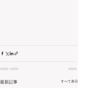
最新記事
すべて表示