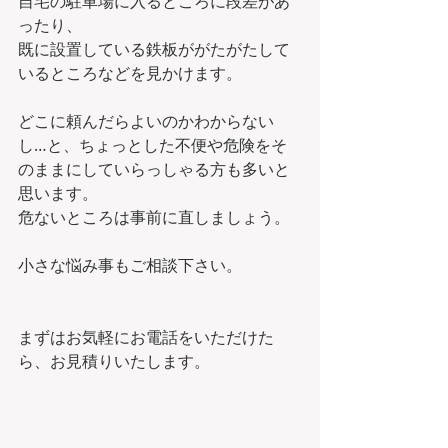
自宅の駐車場に入るところに段差があ
ったり、
既に設置している鉄板ががたがたして
いるところなどを見かけます。
どこに頼んだらよいのかわからない
し…と、ちょっとした不便や危険をそ
のままにしていらっしゃる方も多いと
思います。
危ないところは事前に直しましょう。
小さな悩み事もご相談下さい。
まずはお気軽にお電話をいただけた
ら、お見積りいたします。