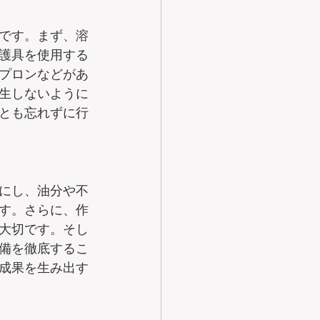
です。まず、溶
護具を使用する
プロンなどがあ
生しないように
とも忘れずに行
にし、油分や不
す。さらに、作
大切です。そし
備を徹底するこ
成果を生み出す