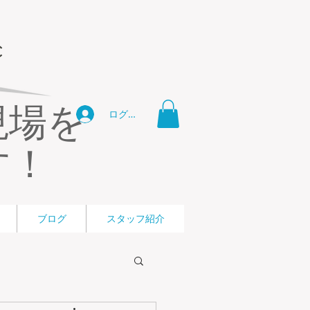
現場を
ログイン
す！
ブログ
スタッフ紹介