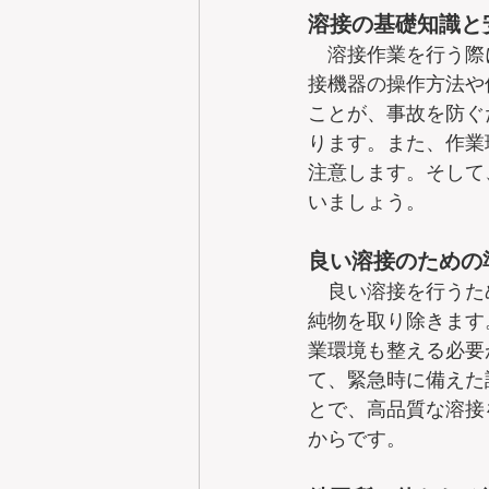
溶接の基礎知識と
　溶接作業を行う際
接機器の操作方法や
ことが、事故を防ぐ
ります。また、作業
注意します。そして
いましょう。
良い溶接のための
　良い溶接を行うた
純物を取り除きます
業環境も整える必要
て、緊急時に備えた
とで、高品質な溶接
からです。