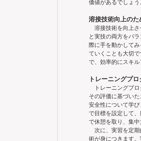
価値があるでしょう
溶接技術向上のた
　溶接技術を向上さ
と実技の両方をバラ
際に手を動かしてみ
ていくことも大切で
で、効率的にスキル
トレーニングプロ
　トレーニングプロ
その評価に基づいた
安全性について学び
で目標を設定して、
で休憩を取り、集中
　次に、実習を定期
術が身につきます。