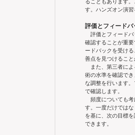
ることもあります。
す。ハンズオン演習
評価とフィードバ
　評価とフィードバ
確認することが重要
ードバックを受ける
善点を見つけること
　また、第三者によ
術の水準を確認でき
な調整を行います。
で確認します。
　頻度についても考
す。一度だけではな
を基に、次の目標を
できます。