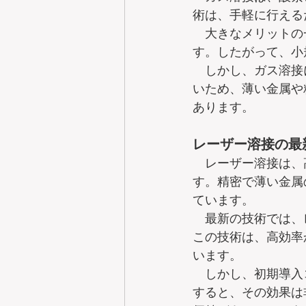
術は、手軽に行える
　大きなメリットの
す。したがって、小
　しかし、ガス溶接
いため、薄い金属や
あります。
レーザー溶接の最
　レーザー溶接は、
す。精密で薄い金属
ています。  
　最新の技術では、
この技術は、高効率
います。  
　しかし、初期導入
すると、その効果は