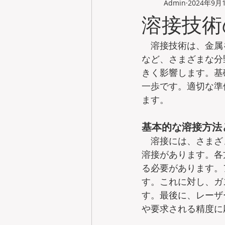
Admin
2024年9月
溶接技術
　溶接技術は、金属
など、さまざまな分
きく影響します。基
一歩です。適切な準
ます。
基本的な溶接方法
　溶接には、さまざ
溶接があります。各
る必要があります。
す。これに対し、ガ
す。最後に、レーザ
や要求される精度に