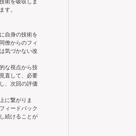
技術を吸収しま
ます。
に自身の技術を
同僚からのフィ
は気づかない改
的な視点から技
見直して、必要
し、次回の評価
上に繋がりま
フィードバック
し続けることが