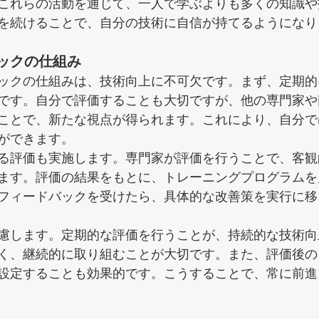
これらの活動を通じて、一人で学ぶよりも多くの知識や
を続けることで、自分の技術に自信が持てるようになり
ックの仕組み
ックの仕組みは、技術向上に不可欠です。まず、定期的
です。自分で評価することも大切ですが、他の専門家や
ことで、新たな視点が得られます。これにより、自分で
ができます。
る評価も実施します。専門家が評価を行うことで、客観
ます。評価の結果をもとに、トレーニングプログラムを
フィードバックを受けたら、具体的な改善策を実行に移
慮します。定期的な評価を行うことが、持続的な技術向
く、継続的に取り組むことが大切です。また、評価後の
設定することも効果的です。こうすることで、常に前進