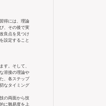
習得には、理論
び、その後で実
改良点を見つけ
を設定すること
ます。そして、
な溶接の理論や
た、各ステップ
切なタイミング
技の両面から技
的に難易度を上