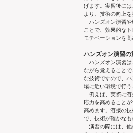
げます。実習後には
より、技術の向上を
　ハンズオン演習や
ことで、効果的なト
モチベーションを高
ハンズオン演習の
　ハンズオン演習は
ながら覚えることで
な技術ですので、ハ
場に近い環境で行う
　例えば、実際に溶
応力を高めることが
高めます。溶接の技
で、技術が確かなも
　演習の際には、他