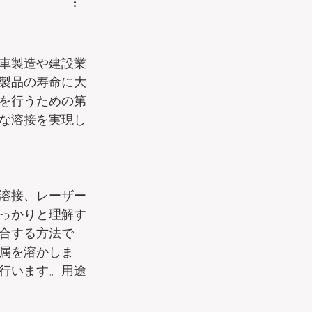
車製造や建設業
製品の寿命に大
を行うための第
な溶接を実現し
溶接、レーザー
っかりと理解す
合する方法で
属を溶かしま
行います。用途