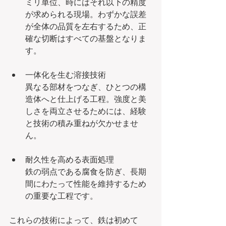
ミリ単位、時にはそれ以下の精度
が求められる現場。わずかな誤差
が全体の品質を左右するため、正
確な切断はすべての基盤となりま
す。
一体化を生む溶接技術
異なる部材をつなぎ、ひとつの構
造体へと仕上げる工程。強度と美
しさを両立させるためには、経験
と技術の積み重ねが欠かせませ
ん。
耐久性を高める表面処理
鉄の弱点である腐食を防ぎ、長期
間にわたって性能を維持するため
の重要な工程です。
これらの技術によって、鉄は初めて