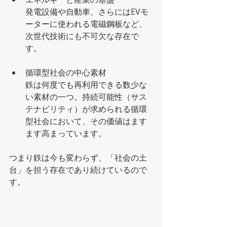
発電設備や自動車、さらにはEVモ
ーターに使われる電磁鋼板など、
次世代技術にも不可欠な存在で
す。
循環型社会の中心素材
鉄は何度でも再利用できる数少な
い素材の一つ。持続可能性（サス
テナビリティ）が求められる循環
型社会において、その価値はます
ます高まっています。
つまり鉄は今も変わらず、「社会の土
台」を担う存在であり続けているので
す。