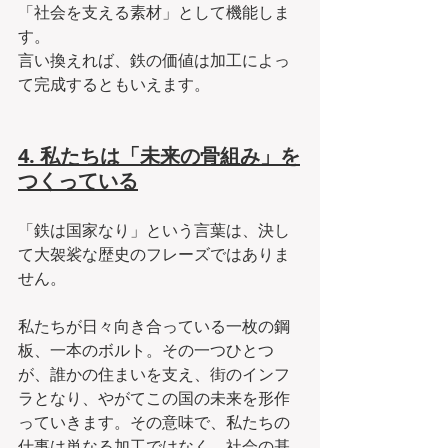
「社会を支える素材」として機能しま
す。
言い換えれば、鉄の価値は加工によっ
て完成するともいえます。
4. 私たちは「未来の骨組み」を
つくっている
「鉄は国家なり」という言葉は、決し
て大袈裟な歴史のフレーズではありま
せん。
私たちが日々向き合っている一枚の鋼
板、一本のボルト。その一つひとつ
が、誰かの住まいを支え、街のインフ
ラとなり、やがてこの国の未来を形作
っていきます。その意味で、私たちの
仕事は単なる加工ではなく、社会の基