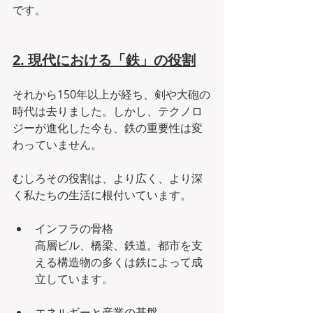
です。
2. 現代における「鉄」の役割
それから150年以上が経ち、剣や大砲の
時代は去りました。しかし、テクノロ
ジーが進化した今も、鉄の重要性は変
わっていません。
むしろその役割は、より広く、より深
く私たちの生活に根付いています。
インフラの骨格
高層ビル、橋梁、鉄道。都市を支
える構造物の多くは鉄によって成
立しています。
エネルギーと産業の基盤