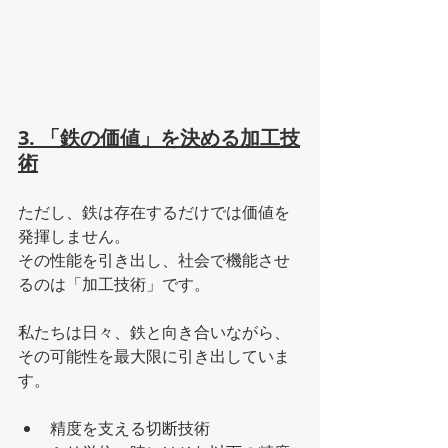
3. 「鉄の価値」を決める加工技
術
ただし、鉄は存在するだけでは価値を
発揮しません。
その性能を引き出し、社会で機能させ
るのは「加工技術」です。
私たちは日々、鉄と向き合いながら、
その可能性を最大限に引き出していま
す。
精度を支える切断技術