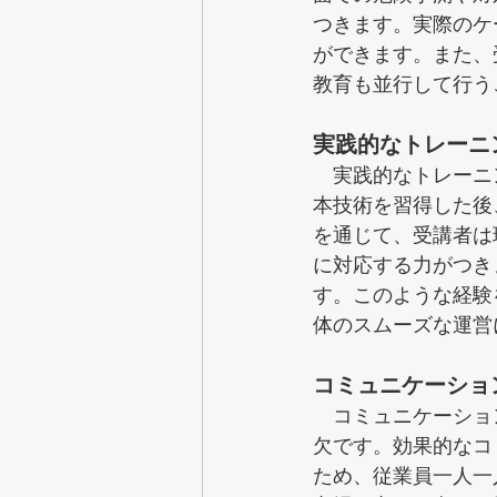
つきます。実際のケ
ができます。また、
教育も並行して行う
実践的なトレーニ
　実践的なトレーニ
本技術を習得した後
を通じて、受講者は
に対応する力がつき
す。このような経験
体のスムーズな運営
コミュニケーショ
　コミュニケーショ
欠です。効果的なコ
ため、従業員一人一