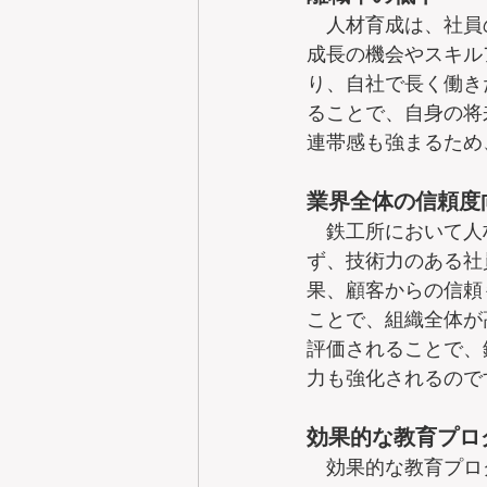
　人材育成は、社員
成長の機会やスキル
り、自社で長く働き
ることで、自身の将
連帯感も強まるため
業界全体の信頼度
　鉄工所において人
ず、技術力のある社
果、顧客からの信頼
ことで、組織全体が
評価されることで、
力も強化されるので
効果的な教育プロ
　効果的な教育プロ