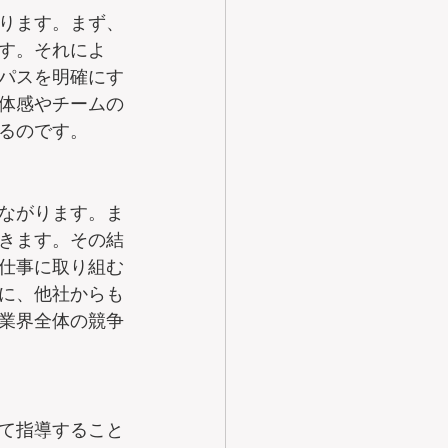
ります。まず、
す。それによ
パスを明確にす
体感やチームの
るのです。
ながります。ま
きます。その結
仕事に取り組む
に、他社からも
業界全体の競争
て指導すること