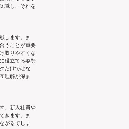
認識し、それを
献します。ま
合うことが重要
け取りやすくな
に役立てる姿勢
クだけではな
互理解が深ま
す。新入社員や
できます。ま
ながるでしょ