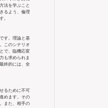
方法を学ぶこと
きるよう、倫理
す。
です。理論と基
。このシナリオ
とで、臨機応変
力も求められま
最終的には、全
せるために不可
進めます。その
。また、相手の