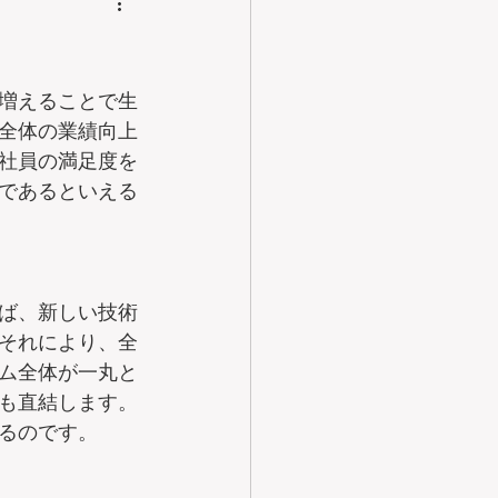
増えることで生
全体の業績向上
社員の満足度を
であるといえる
ば、新しい技術
それにより、全
ム全体が一丸と
も直結します。
るのです。