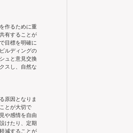
を作るために重
共有することが
で目標を明確に
ビルディングの
シュと意見交換
クスし、自然な
る原因となりま
ことが大切で
見や感情を自由
設けたり、定期
軽減することが