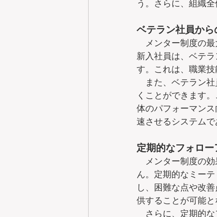
う。さらに、組織全
ベテラン社員から
　メンター制度の最
新入社員は、ベテラ
す。これは、職業技
　また、ベテラン社
くことができます。
体のパフォーマンス
速させるシステムで
定期的なフォロー
　メンター制度の効
ん。定期的なミーテ
し、困難な点や改善
供することが可能と
　さらに、定期的な