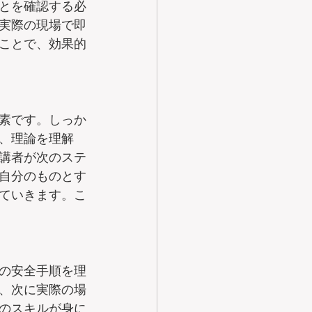
とを確認する必
実際の現場で即
ことで、効果的
素です。しっか
、理論を理解
講者が次のステ
自分のものとす
ていきます。こ
の安全手順を理
、次に実際の場
のスキルが身に