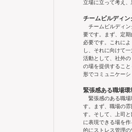
立場に立って考え、
チームビルディン
　チームビルディン
要です。まず、定期
必要です。これによ
し、それに向けて一
活動として、社外の
の場を提供すること
形でコミュニケーシ
緊張感ある職場環
　緊張感のある職場
す。まず、職場の雰
す。そして、上司と
に表現できる場を作
的にストレス管理の