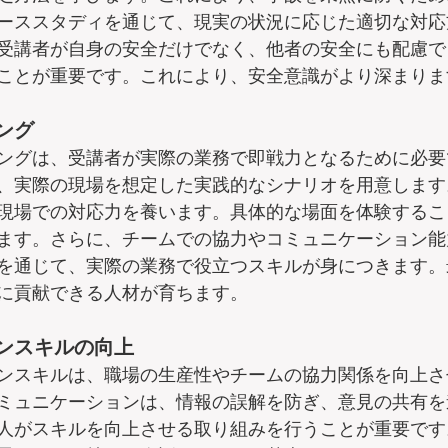
ーススタディを通じて、現実の状況に応じた適切な対応
受講者が自身の安全だけでなく、他者の安全にも配慮で
ことが重要です。これにより、安全意識がより深まりま
ング
ングは、受講者が実際の業務で即戦力となるために必要
、実際の現場を想定した実践的なシナリオを用意します
現場での対応力を養います。具体的な場面を体験するこ
ます。さらに、チームでの協力やコミュニケーション能
を通じて、実際の業務で役立つスキルが身につきます。
に貢献できる人材が育ちます。
ンスキルの向上
ンスキルは、職場の生産性やチームの協力関係を向上さ
ミュニケーションは、情報の誤解を防ぎ、意見の共有を
人がスキルを向上させる取り組みを行うことが重要です